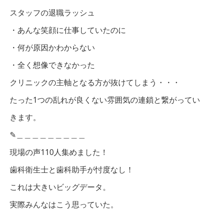
スタッフの退職ラッシュ
・あんな笑顔に仕事していたのに
・何が原因かわからない
・全く想像できなかった
クリニックの主軸となる方が抜けてしまう・・・
たった1つの乱れが良くない雰囲気の連鎖と繋がってい
きます。
✎︎＿＿＿＿＿＿＿＿＿
現場の声110人集めました！
歯科衛生士と歯科助手が忖度なし！
これは大きいビッグデータ。
実際みんなはこう思っていた。