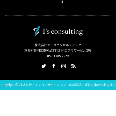
連
株式会社アイズコンサルティング
京都府長岡京市神足3丁目1-12 フラワービル203
050-1185-7266
Twitter
Facebook
Instagram
RSS
Copyright ©
株式会社アイズコンサルティング 歯科医院の運営と事務作業を強力
にサポート