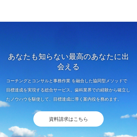
あなたも知らない最高のあなたに出
会える
コーチングとコンサルと事務作業 を融合した協同型メソッドで
目標達成を実現する総合サービス。歯科業界での経験から確立し
たノウハウを駆使して、目標達成に導く案内役を務めます。
資料請求はこちら