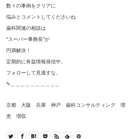
数々の事例をクリアに
悩みとコメントしてくださいね
歯科関連の相談は
“スーパー事務長”が
円満解決！
定期的に有益情報発信中。
フォローして見逃すな。
✎︎＿＿＿＿＿＿＿＿＿＿
京都 大阪 兵庫 神戸 歯科コンサルティング 増
患 増収