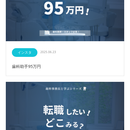
インスタ
2025.06.23
歯科助手95万円