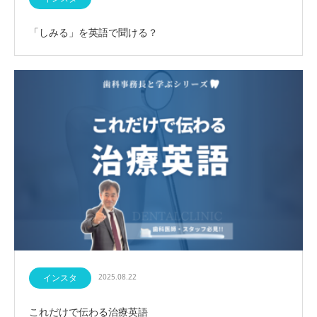
「しみる」を英語で聞ける？
インスタ
2025.08.22
これだけで伝わる治療英語