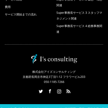
関連
費用
Super事務長サービス 3 スタッフマ
サービス開始までの流れ
ネジメント関連
Super事務長サービス 4 総務事務関
連
株式会社アイズコンサルティング
京都府長岡京市神足3丁目1-12 フラワービル203
050-1185-7266
Twitter
Facebook
Instagram
RSS