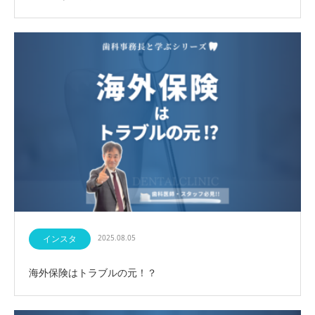
インスタ
2025.08.05
海外保険はトラブルの元！？