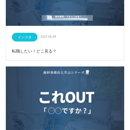
インスタ
2025.06.09
転職したい！どこ見る？