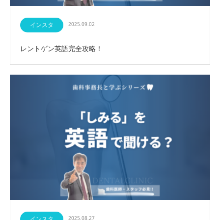
インスタ
2025.09.02
レントゲン英語完全攻略！
インスタ
2025.08.27