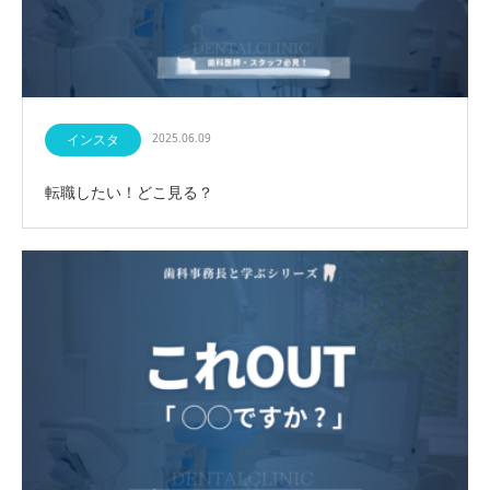
インスタ
2025.06.09
転職したい！どこ見る？