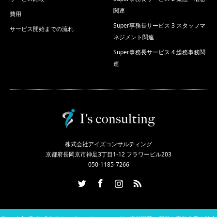
関連
費用
Super事務長サービス 3 スタッフマ
サービス開始までの流れ
ネジメント関連
Super事務長サービス 4 総務事務関
連
株式会社アイズコンサルティング
京都府長岡京市神足3丁目1-12 フラワービル203
050-1185-7266
Twitter
Facebook
Instagram
RSS