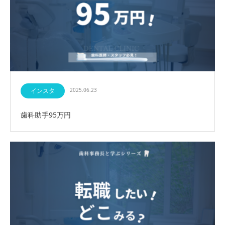
インスタ
2025.06.23
歯科助手95万円