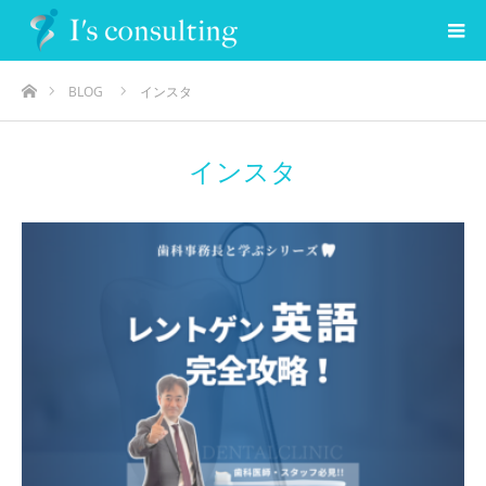
ホーム
BLOG
インスタ
インスタ