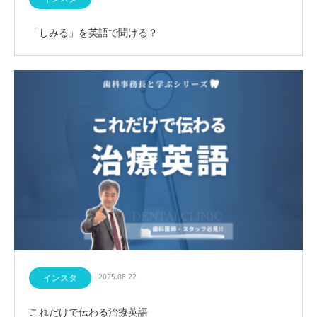
「しみる」を英語で聞ける？
インスタ
2025.08.22
これだけで伝わる治療英語