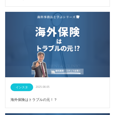
インスタ
2025.08.05
海外保険はトラブルの元！？