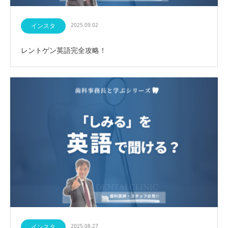
インスタ
2025.09.02
レントゲン英語完全攻略！
インスタ
2025.08.27