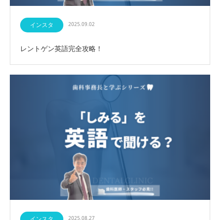
インスタ
2025.09.02
レントゲン英語完全攻略！
インスタ
2025.08.27