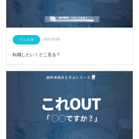
インスタ
2025.06.09
転職したい！どこ見る？