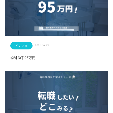
インスタ
2025.06.23
歯科助手95万円