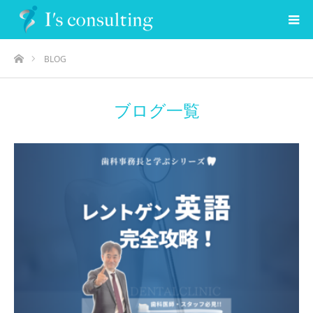
ホーム
BLOG
ブログ一覧