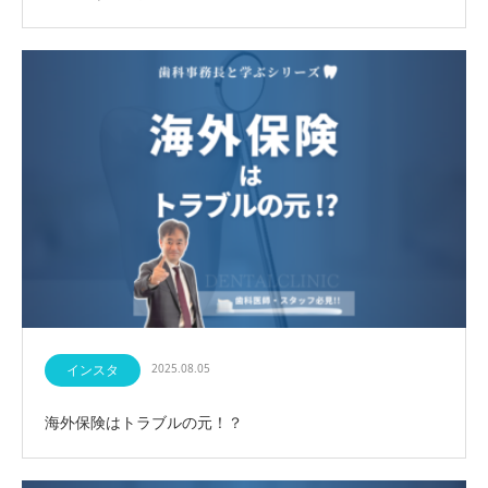
インスタ
2025.08.05
海外保険はトラブルの元！？