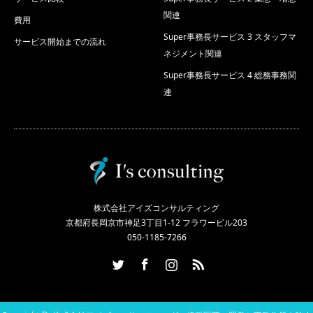
関連
費用
Super事務長サービス 3 スタッフマ
サービス開始までの流れ
ネジメント関連
Super事務長サービス 4 総務事務関
連
株式会社アイズコンサルティング
京都府長岡京市神足3丁目1-12 フラワービル203
050-1185-7266
Twitter
Facebook
Instagram
RSS