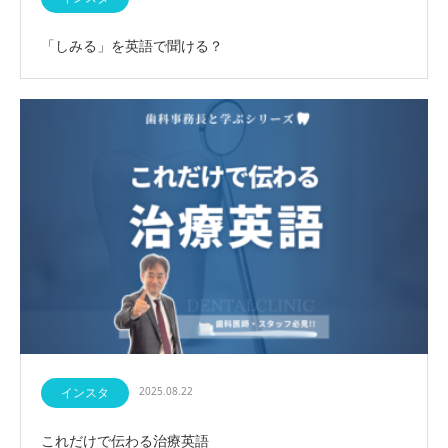
「しみる」を英語で聞ける？
インスタ
2025.08.22
これだけで伝わる治療英語