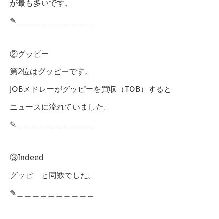
が最も多いです。
✎︎＿＿＿＿＿＿＿＿＿＿
②グッピー
第2位はグッピーです。
JOBメドレーがグッピーを買収（TOB）すると
ニュースに流れていました。
✎︎＿＿＿＿＿＿＿＿＿＿
③Indeed
グッピーと同数でした。
✎︎＿＿＿＿＿＿＿＿＿＿