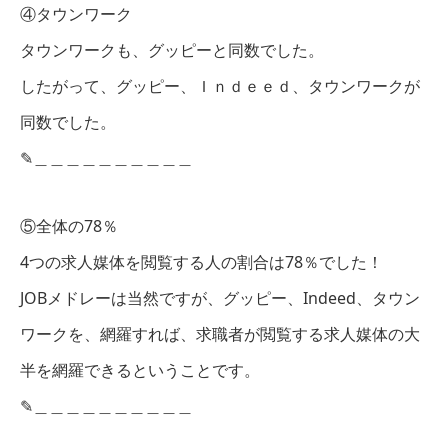
④タウンワーク
タウンワークも、グッピーと同数でした。
したがって、グッピー、Ｉｎｄｅｅｄ、タウンワークが
同数でした。
✎︎＿＿＿＿＿＿＿＿＿＿
⑤全体の78％
4つの求人媒体を閲覧する人の割合は78％でした！
JOBメドレーは当然ですが、グッピー、Indeed、タウン
ワークを、網羅すれば、求職者が閲覧する求人媒体の大
半を網羅できるということです。
✎︎＿＿＿＿＿＿＿＿＿＿