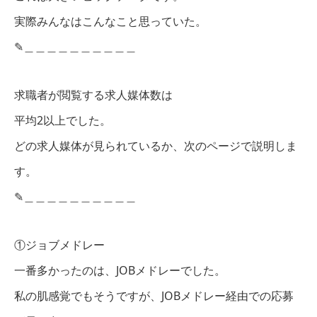
実際みんなはこんなこと思っていた。
✎︎＿＿＿＿＿＿＿＿＿＿
求職者が閲覧する求人媒体数は
平均2以上でした。
どの求人媒体が見られているか、次のページで説明しま
す。
✎︎＿＿＿＿＿＿＿＿＿＿
①ジョブメドレー
一番多かったのは、JOBメドレーでした。
私の肌感覚でもそうですが、JOBメドレー経由での応募