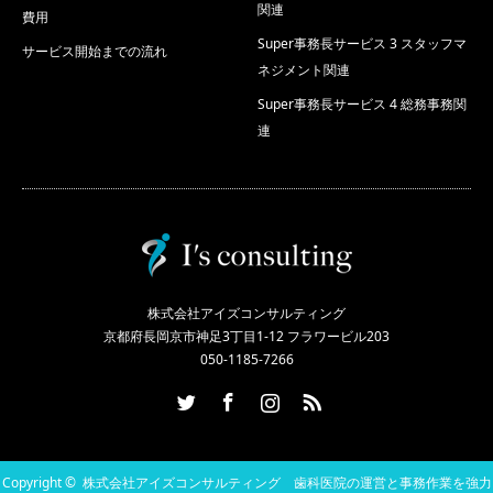
関連
費用
Super事務長サービス 3 スタッフマ
サービス開始までの流れ
ネジメント関連
Super事務長サービス 4 総務事務関
連
株式会社アイズコンサルティング
京都府長岡京市神足3丁目1-12 フラワービル203
050-1185-7266
Twitter
Facebook
Instagram
RSS
Copyright ©
株式会社アイズコンサルティング 歯科医院の運営と事務作業を強力