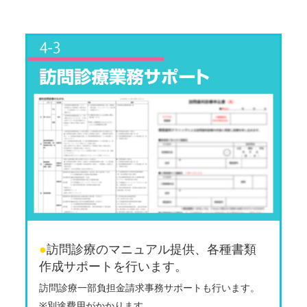
●
訪問診療のマニュアル提供、各種書類
作成サポートを行います。
訪問診療一部負担金請求事務サポートも行います。
※別途費用がかかります。