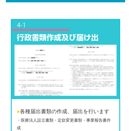
●
各種届出書類の作成、届出を行います
・医療法人設立書類・定款変更書類・事業報告書作
成