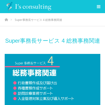
ホーム
Super事務長サービス 4 総務事務関連
Super事務長サービス 4 総務事務関連