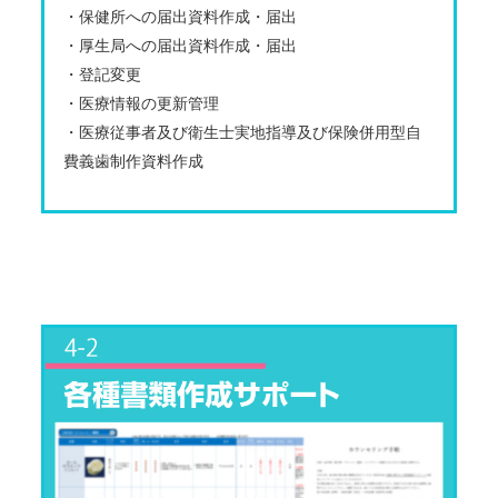
・保健所への届出資料作成・届出
・厚生局への届出資料作成・届出
・登記変更
・医療情報の更新管理
・医療従事者及び衛生士実地指導及び保険併用型自
費義歯制作資料作成