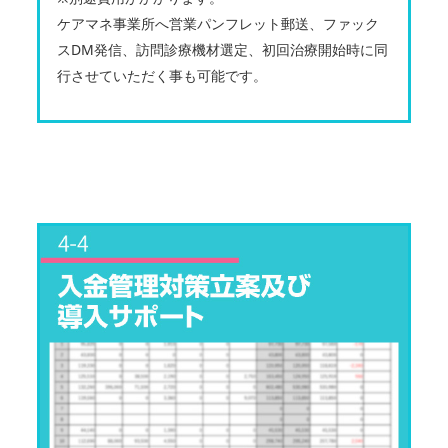
ケアマネ事業所へ営業パンフレット郵送、ファック
スDM発信、訪問診療機材選定、初回治療開始時に同
行させていただく事も可能です。