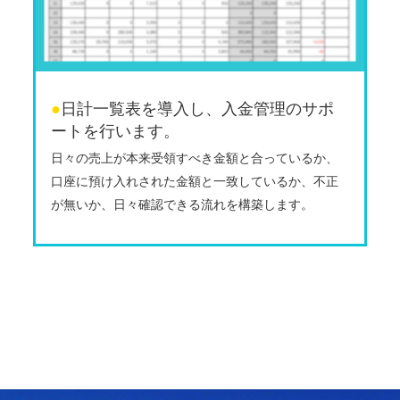
●
日計一覧表を導入し、入金管理のサポ
ートを行います。
日々の売上が本来受領すべき金額と合っているか、
口座に預け入れされた金額と一致しているか、不正
が無いか、日々確認できる流れを構築します。