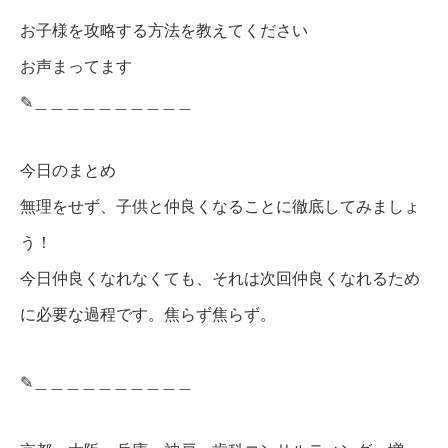
お子様を攻略する方法を教えてください
お声まってます
✎︎＿＿＿＿＿＿＿＿＿＿
今日のまとめ
無理をせず、子供と仲良くなることに徹底してみましょ
う！
今日仲良くなれなくても、それは次回仲良くなれるため
に必要な過程です。焦らず焦らず。
✎︎＿＿＿＿＿＿＿＿＿＿