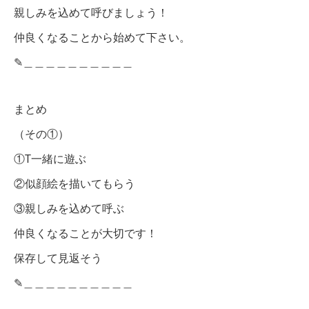
親しみを込めて呼びましょう！
仲良くなることから始めて下さい。
✎︎＿＿＿＿＿＿＿＿＿＿
まとめ
（その①）
①T一緒に遊ぶ
②似顔絵を描いてもらう
③親しみを込めて呼ぶ
仲良くなることが大切です！
保存して見返そう
✎︎＿＿＿＿＿＿＿＿＿＿