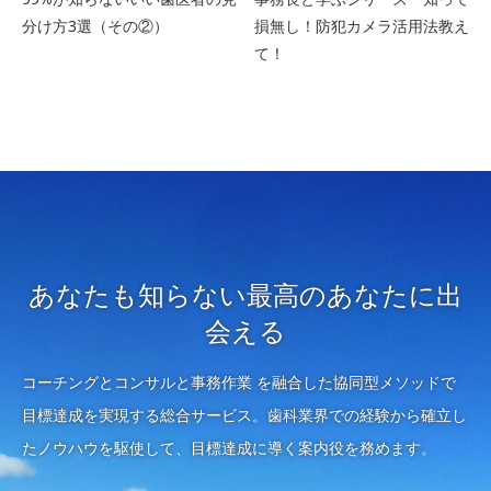
分け方3選（その②）
損無し！防犯カメラ活用法教え
て！
あなたも知らない最高のあなたに出
会える
コーチングとコンサルと事務作業 を融合した協同型メソッドで
目標達成を実現する総合サービス。歯科業界での経験から確立し
たノウハウを駆使して、目標達成に導く案内役を務めます。