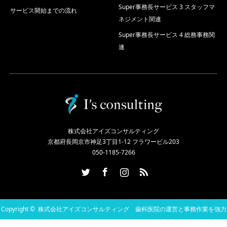
Super事務長サービス 3 スタッフマ
サービス開始までの流れ
ネジメント関連
Super事務長サービス 4 総務事務関
連
株式会社アイズコンサルティング
京都府長岡京市神足3丁目1-12 フラワービル203
050-1185-7266
Twitter
Facebook
Instagram
RSS
Copyright ©
株式会社アイズコンサルティング 歯科医院の運営と事務作業を強力