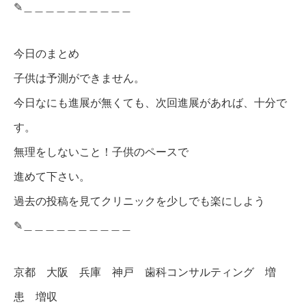
✎︎＿＿＿＿＿＿＿＿＿＿
今日のまとめ
子供は予測ができません。
今日なにも進展が無くても、次回進展があれば、十分で
す。
無理をしないこと！子供のペースで
進めて下さい。
過去の投稿を見てクリニックを少しでも楽にしよう
✎︎＿＿＿＿＿＿＿＿＿＿
京都 大阪 兵庫 神戸 歯科コンサルティング 増
患 増収