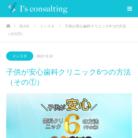
ホーム
BLOG
インスタ
子供が安心歯科クリニック6つの方法
（その①）
インスタ
2023.12.22
子供が安心歯科クリニック6つの方法
（その①）