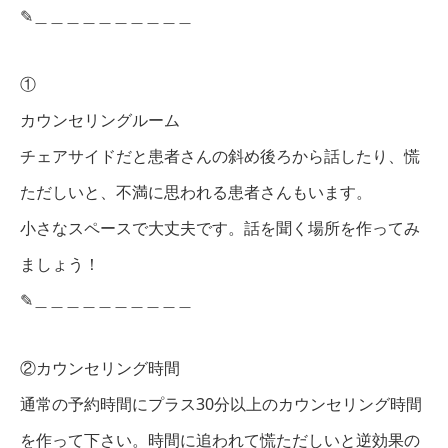
✎︎＿＿＿＿＿＿＿＿＿＿
①
カウンセリングルーム
チェアサイドだと患者さんの斜め後ろから話したり、慌
ただしいと、不満に思われる患者さんもいます。
小さなスペースで大丈夫です。話を聞く場所を作ってみ
ましょう！
✎︎＿＿＿＿＿＿＿＿＿＿
②カウンセリング時間
通常の予約時間にプラス30分以上のカウンセリング時間
を作って下さい。時間に追われて慌ただしいと逆効果の