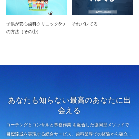
子供が安心歯科クリニック6つ
それバレてる
の方法（その①）
あなたも知らない最高のあなたに出
会える
コーチングとコンサルと事務作業 を融合した協同型メソッドで
目標達成を実現する総合サービス。歯科業界での経験から確立し