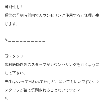
可能性も！
通常の予約時間内でカウンセリング使用すると無理が生
じます。
✎︎＿＿＿＿＿＿＿＿＿＿
③スタッフ
歯科医師以外のスタッフがカウンセリングを行うように
して下さい。
先生は○○って言われてたけど、聞いてもいいですか、と
スタッフが後で質問されることないですか？
✎︎＿＿＿＿＿＿＿＿＿＿