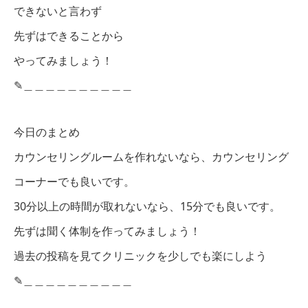
できないと言わず
先ずはできることから
やってみましょう！
✎︎＿＿＿＿＿＿＿＿＿＿
今日のまとめ
カウンセリングルームを作れないなら、カウンセリング
コーナーでも良いです。
30分以上の時間が取れないなら、15分でも良いです。
先ずは聞く体制を作ってみましょう！
過去の投稿を見てクリニックを少しでも楽にしよう
✎︎＿＿＿＿＿＿＿＿＿＿