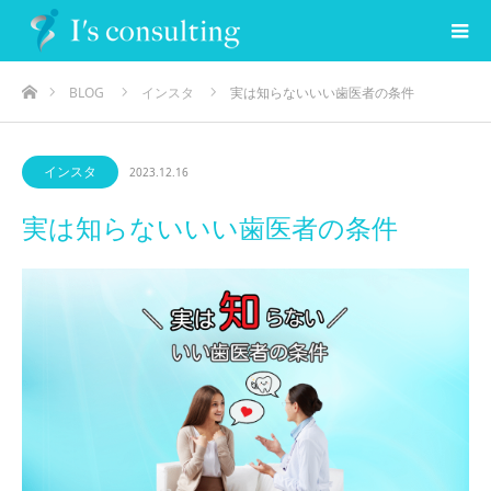
ホーム
BLOG
インスタ
実は知らないいい歯医者の条件
インスタ
2023.12.16
実は知らないいい歯医者の条件